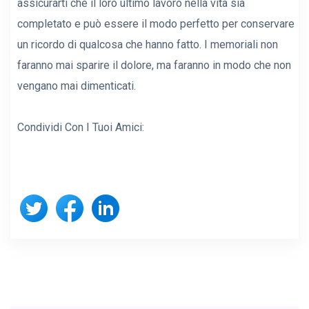
assicurarti che il loro ultimo lavoro nella vita sia
completato e può essere il modo perfetto per conservare
un ricordo di qualcosa che hanno fatto. I memoriali non
faranno mai sparire il dolore, ma faranno in modo che non
vengano mai dimenticati.
Condividi Con I Tuoi Amici: