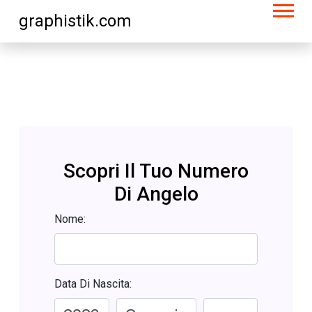
graphistik.com
Scopri Il Tuo Numero
Di Angelo
Nome:
Data Di Nascita: