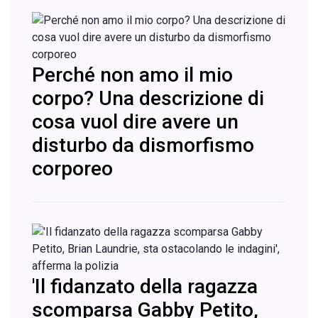
Perché non amo il mio
corpo? Una descrizione di
cosa vuol dire avere un
disturbo da dismorfismo
corporeo
'Il fidanzato della ragazza
scomparsa Gabby Petito,