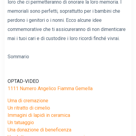
loro che ci permetteranno di onorare la loro memoria. I
memoriali sono perfetti, soprattutto per i bambini che
perdono i genitori o i nonni. Ecco alcune idee
commemorative che ti assicureranno di non dimenticare
mai i tuoi cari e di custodire i loro ricordi finché vivrai.
Sommario
OPTAD-VIDEO
1111 Numero Angelico Fiamma Gemella
Urna di cremazione
Un ritratto di cimelio
Immagini di lapidi in ceramica
Un tatuaggio
Una donazione di beneficenza