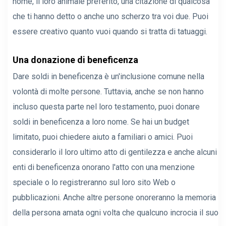
nome, il loro animale preferito, una citazione di qualcosa
che ti hanno detto o anche uno scherzo tra voi due. Puoi
essere creativo quanto vuoi quando si tratta di tatuaggi.
Una donazione di beneficenza
Dare soldi in beneficenza è un'inclusione comune nella
volontà di molte persone. Tuttavia, anche se non hanno
incluso questa parte nel loro testamento, puoi donare
soldi in beneficenza a loro nome. Se hai un budget
limitato, puoi chiedere aiuto a familiari o amici. Puoi
considerarlo il loro ultimo atto di gentilezza e anche alcuni
enti di beneficenza onorano l'atto con una menzione
speciale o lo registreranno sul loro sito Web o
pubblicazioni. Anche altre persone onoreranno la memoria
della persona amata ogni volta che qualcuno incrocia il suo