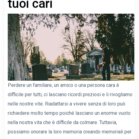
tuoi cari
Perdere un familiare, un amico o una persona cara è
difficile per tutti, ci lasciano ricordi preziosi e li rivogliamo
nelle nostre vite. Riadattarsi a vivere senza di loro può
richiedere molto tempo poiché lasciano un enorme vuoto
nella nostra vita che è difficile da colmare. Tuttavia,
possiamo onorare la loro memoria creando memoriali per