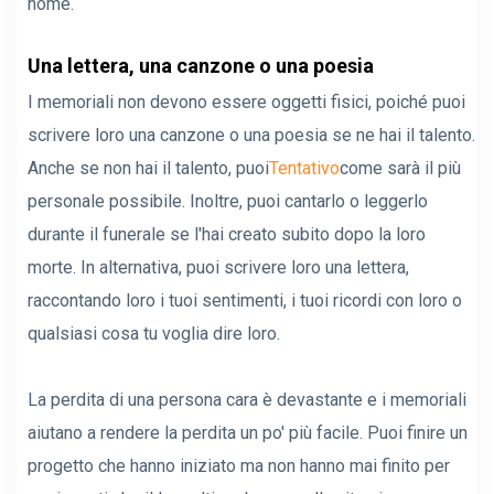
nome.
Una lettera, una canzone o una poesia
I memoriali non devono essere oggetti fisici, poiché puoi
scrivere loro una canzone o una poesia se ne hai il talento.
Anche se non hai il talento, puoi
Tentativo
come sarà il più
personale possibile. Inoltre, puoi cantarlo o leggerlo
durante il funerale se l'hai creato subito dopo la loro
morte. In alternativa, puoi scrivere loro una lettera,
raccontando loro i tuoi sentimenti, i tuoi ricordi con loro o
qualsiasi cosa tu voglia dire loro.
La perdita di una persona cara è devastante e i memoriali
aiutano a rendere la perdita un po' più facile. Puoi finire un
progetto che hanno iniziato ma non hanno mai finito per