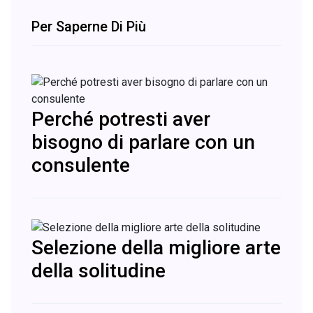
Per Saperne Di Più
Perché potresti aver
bisogno di parlare con un
consulente
Selezione della migliore arte
della solitudine