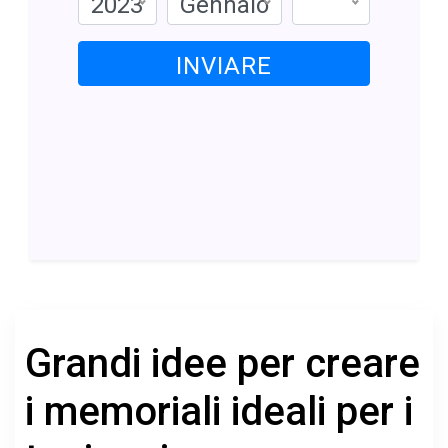
2023
Gennaio
INVIARE
Grandi idee per creare
i memoriali ideali per i