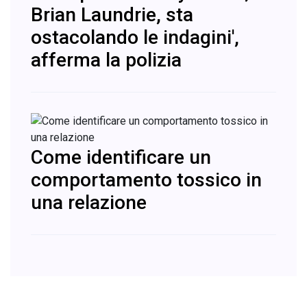
Brian Laundrie, sta
ostacolando le indagini',
afferma la polizia
Come identificare un
comportamento tossico in
una relazione