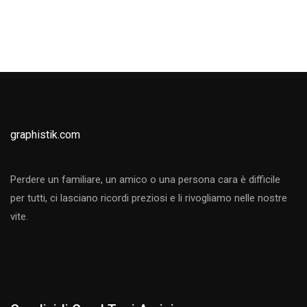
graphistik.com
Perdere un familiare, un amico o una persona cara è difficile
per tutti, ci lasciano ricordi preziosi e li rivogliamo nelle nostre
vite.