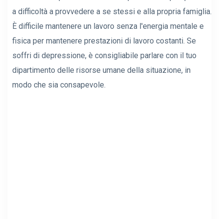
a difficoltà a provvedere a se stessi e alla propria famiglia.
È difficile mantenere un lavoro senza l'energia mentale e
fisica per mantenere prestazioni di lavoro costanti. Se
soffri di depressione, è consigliabile parlare con il tuo
dipartimento delle risorse umane della situazione, in
modo che sia consapevole.