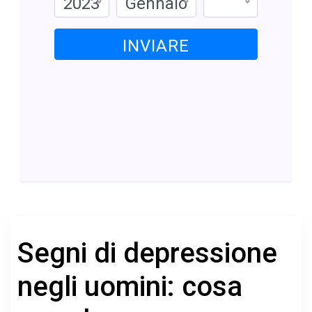
2023
Gennaio
INVIARE
Segni di depressione
negli uomini: cosa