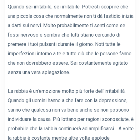
Quando sei irritabile, sei irritabile. Potresti scoprire che
una piccola cosa che normalmente non ti dà fastidio inizia
a darti sui nervi. Molto probabilmente ti senti come se
fossi nervoso e sembra che tutti stiano cercando di
premere i tuoi pulsanti durante il giorno. Noti tutte le
imperfezioni intorno a te e tutto ciò che le persone fanno
che non dovrebbero essere. Sei costantemente agitato
senza una vera spiegazione.
La rabbia è un'emozione molto più forte dell'irritabilità.
Quando gli uomini hanno a che fare con la depressione,
sanno che qualcosa non va bene anche se non possono
individuare la causa. Più lottano per ragioni sconosciute, è
probabile che la rabbia continuerà ad amplificarsi .. A volte
la rabbia è costante mentre altre volte esplode