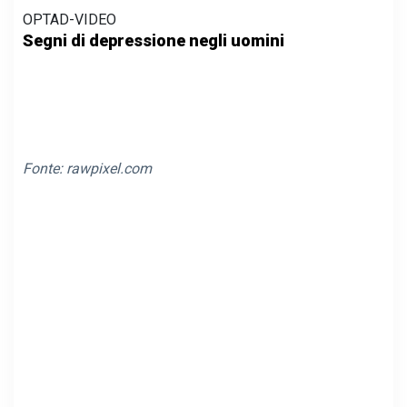
OPTAD-VIDEO
Segni di depressione negli uomini
Fonte:
rawpixel.com