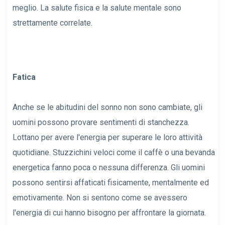
meglio. La salute fisica e la salute mentale sono
strettamente correlate.
Fatica
Anche se le abitudini del sonno non sono cambiate, gli
uomini possono provare sentimenti di stanchezza.
Lottano per avere l'energia per superare le loro attività
quotidiane. Stuzzichini veloci come il caffè o una bevanda
energetica fanno poca o nessuna differenza. Gli uomini
possono sentirsi affaticati fisicamente, mentalmente ed
emotivamente. Non si sentono come se avessero
l'energia di cui hanno bisogno per affrontare la giornata.