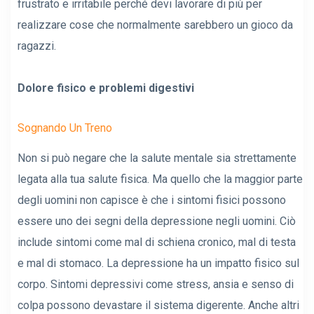
frustrato e irritabile perché devi lavorare di più per
realizzare cose che normalmente sarebbero un gioco da
ragazzi.
Dolore fisico e problemi digestivi
Sognando Un Treno
Non si può negare che la salute mentale sia strettamente
legata alla tua salute fisica. Ma quello che la maggior parte
degli uomini non capisce è che i sintomi fisici possono
essere uno dei segni della depressione negli uomini. Ciò
include sintomi come mal di schiena cronico, mal di testa
e mal di stomaco. La depressione ha un impatto fisico sul
corpo. Sintomi depressivi come stress, ansia e senso di
colpa possono devastare il sistema digerente. Anche altri