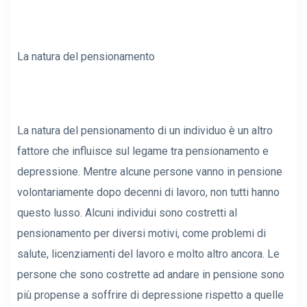
La natura del pensionamento
La natura del pensionamento di un individuo è un altro
fattore che influisce sul legame tra pensionamento e
depressione. Mentre alcune persone vanno in pensione
volontariamente dopo decenni di lavoro, non tutti hanno
questo lusso. Alcuni individui sono costretti al
pensionamento per diversi motivi, come problemi di
salute, licenziamenti del lavoro e molto altro ancora. Le
persone che sono costrette ad andare in pensione sono
più propense a soffrire di depressione rispetto a quelle