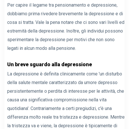
Per capire il legame tra pensionamento e depressione,
dobbiamo prima rivedere brevemente la depressione e di
cosa si tratta. Vale la pena notare che ci sono vari livelli ed
estremità della depressione. Inoltre, gli individui possono
sperimentare la depressione per motivi che non sono
legati in alcun modo alla pensione.
Un breve sguardo alla depressione
La depressione è definita clinicamente come 'un disturbo
della salute mentale caratterizzato da umore depresso
persistentemente o perdita di interesse per le attività, che
causa una significativa compromissione nella vita
quotidiana'. Contrariamente a certi pregiudizi, c'è una
differenza molto reale tra tristezza e depressione. Mentre
la tristezza va e viene, la depressione è tipicamente di