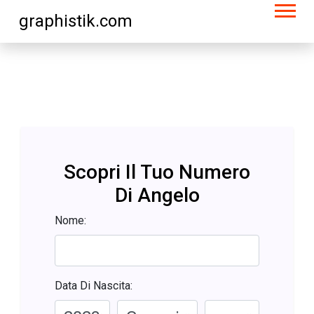
graphistik.com
Scopri Il Tuo Numero
Di Angelo
Nome:
Data Di Nascita: