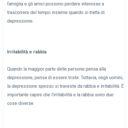
famiglia e gli amici possono perdere interesse a
trascorrere del tempo insieme quando si tratta di
depressione.
Irritabilità e rabbia
Quando la maggior parte delle persone pensa alla
depressione, pensa di essere triste. Tuttavia, negli uomini,
la depressione spesso si traveste da rabbia e irritabilità. È
importante capire che l'irritabilità e la rabbia sono due
cose diverse.