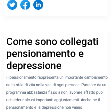
Come sono collegati
pensionamento e
depressione
Il pensionamento rappresenta un importante cambiamento
nello stile di vita nella vita di ogni persona. Passare da un
programma abbastanza fisso a non lavorare affatto può
richiedere alcuni importanti aggiustamenti. Anche se il
pensionamento e la depressione non vanno