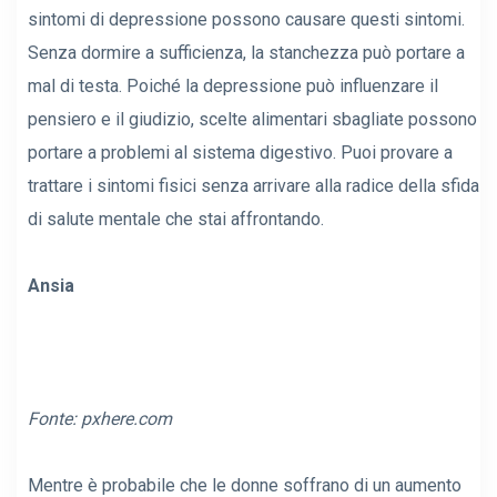
sintomi di depressione possono causare questi sintomi.
Senza dormire a sufficienza, la stanchezza può portare a
mal di testa. Poiché la depressione può influenzare il
pensiero e il giudizio, scelte alimentari sbagliate possono
portare a problemi al sistema digestivo. Puoi provare a
trattare i sintomi fisici senza arrivare alla radice della sfida
di salute mentale che stai affrontando.
Ansia
Fonte:
pxhere.com
Mentre è probabile che le donne soffrano di un aumento