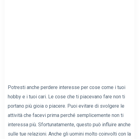
Potresti anche perdere interesse per cose come i tuoi
hobby e i tuoi cari. Le cose che ti piacevano fare non ti
portano più gioia o piacere. Puoi evitare di svolgere le
attività che facevi prima perché semplicemente non ti
interessa più. Sfortunatamente, questo può influire anche
sulle tue relazioni. Anche gli uomini molto coinvolti con la