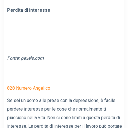
Perdita di interesse
Fonte:
pexels.com
828 Numero Angelico
Se sei un uomo alle prese con la depressione, è facile
perdere interesse per le cose che normalmente ti
piacciono nella vita. Non ci sono limiti a questa perdita di
interesse. La perdita di interesse per il lavoro può portare