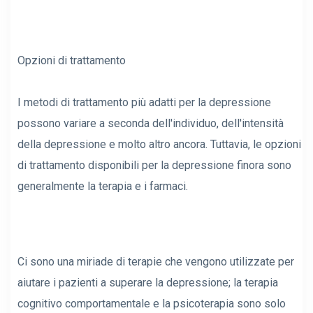
Opzioni di trattamento
I metodi di trattamento più adatti per la depressione
possono variare a seconda dell'individuo, dell'intensità
della depressione e molto altro ancora. Tuttavia, le opzioni
di trattamento disponibili per la depressione finora sono
generalmente la terapia e i farmaci.
Ci sono una miriade di terapie che vengono utilizzate per
aiutare i pazienti a superare la depressione; la terapia
cognitivo comportamentale e la psicoterapia sono solo