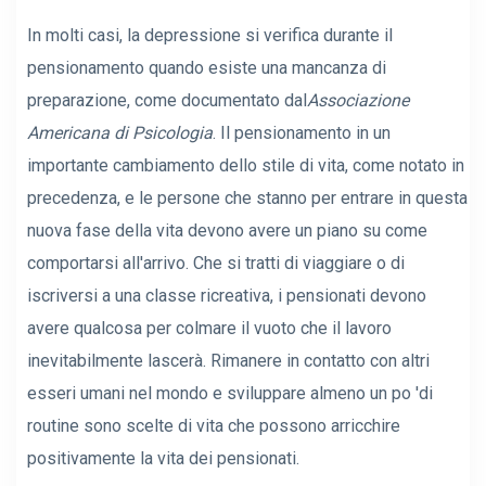
In molti casi, la depressione si verifica durante il
pensionamento quando esiste una mancanza di
preparazione, come documentato dal
Associazione
Americana di Psicologia
. Il pensionamento in un
importante cambiamento dello stile di vita, come notato in
precedenza, e le persone che stanno per entrare in questa
nuova fase della vita devono avere un piano su come
comportarsi all'arrivo. Che si tratti di viaggiare o di
iscriversi a una classe ricreativa, i pensionati devono
avere qualcosa per colmare il vuoto che il lavoro
inevitabilmente lascerà. Rimanere in contatto con altri
esseri umani nel mondo e sviluppare almeno un po 'di
routine sono scelte di vita che possono arricchire
positivamente la vita dei pensionati.