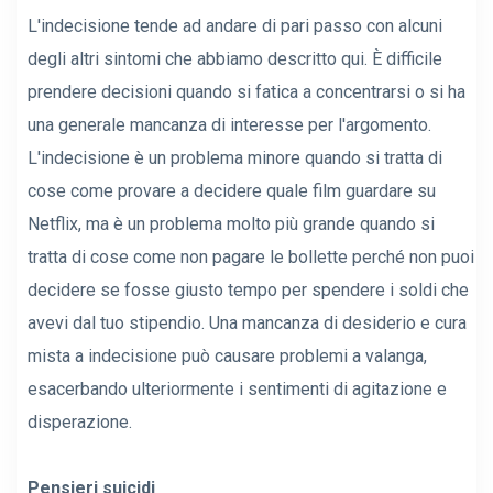
L'indecisione tende ad andare di pari passo con alcuni
degli altri sintomi che abbiamo descritto qui. È difficile
prendere decisioni quando si fatica a concentrarsi o si ha
una generale mancanza di interesse per l'argomento.
L'indecisione è un problema minore quando si tratta di
cose come provare a decidere quale film guardare su
Netflix, ma è un problema molto più grande quando si
tratta di cose come non pagare le bollette perché non puoi
decidere se fosse giusto tempo per spendere i soldi che
avevi dal tuo stipendio. Una mancanza di desiderio e cura
mista a indecisione può causare problemi a valanga,
esacerbando ulteriormente i sentimenti di agitazione e
disperazione.
Pensieri suicidi