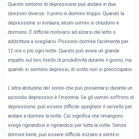
Questo sintomo di depressione può andare in due
direzioni diverse. Il primo è dormire troppo. Quando la
depressione si instaura, alcuni uomini si chiudono e
dormono. È difficile motivarsi ad alzarsi dal letto o
addirittura a svegliarsi. Possono dormire facilmente per
12 ore o più ogni notte. Questo può avere un grande
impatto sul loro livello di produttività durante il giorno, ma
quando si sentono depressi, di solito non si preoccupano.
L'altra abitudine del sonno che può presentarsi durante un
episodio depressivo è l'insonnia. Se gli uomini soffrono di
depressione, può essere difficile spegnere il cervello per
andare a dormire la notte. Ciò significa che rimangono
svegli rigirandosi e rigirandosi per tutta la notte. Senza
dormire bene, può essere difficile iniziare a sentirsi