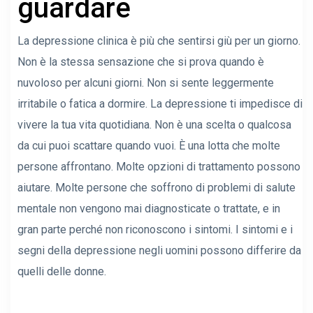
guardare
La depressione clinica è più che sentirsi giù per un giorno.
Non è la stessa sensazione che si prova quando è
nuvoloso per alcuni giorni. Non si sente leggermente
irritabile o fatica a dormire. La depressione ti impedisce di
vivere la tua vita quotidiana. Non è una scelta o qualcosa
da cui puoi scattare quando vuoi. È una lotta che molte
persone affrontano. Molte opzioni di trattamento possono
aiutare. Molte persone che soffrono di problemi di salute
mentale non vengono mai diagnosticate o trattate, e in
gran parte perché non riconoscono i sintomi. I sintomi e i
segni della depressione negli uomini possono differire da
quelli delle donne.