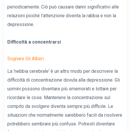
periodicamente. Ciò può causare danni significativi alle
relazioni poiché l'attenzione diventa la rabbia e non la
depressione.
Difficoltà a concentrarsi
Sognare Gli Alberi
La 'nebbia cerebrale' è un altro modo per descrivere la
difficoltà di concentrazione dovuta alla depressione. Gli
uomini possono diventare più smemorati e lottare per
ricordare le cose. Mantenere la concentrazione sul
compito da svolgere diventa sempre più difficile. Le
situazioni che normalmente sarebbero facili da risolvere
potrebbero sembrare più confuse. Potresti diventare