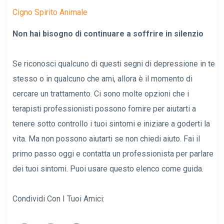
Cigno Spirito Animale
Non hai bisogno di continuare a soffrire in silenzio
Se riconosci qualcuno di questi segni di depressione in te
stesso o in qualcuno che ami, allora è il momento di
cercare un trattamento. Ci sono molte opzioni che i
terapisti professionisti possono fornire per aiutarti a
tenere sotto controllo i tuoi sintomi e iniziare a goderti la
vita. Ma non possono aiutarti se non chiedi aiuto. Fai il
primo passo oggi e contatta un professionista per parlare
dei tuoi sintomi. Puoi usare questo elenco come guida.
Condividi Con I Tuoi Amici: