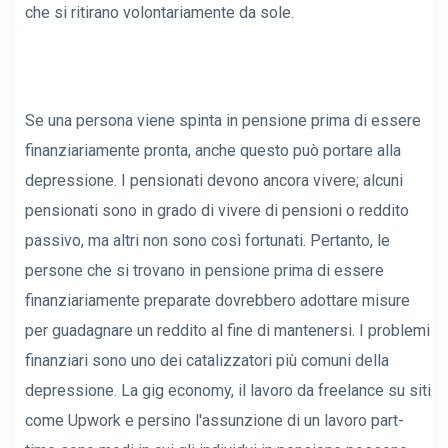
che si ritirano volontariamente da sole.
Se una persona viene spinta in pensione prima di essere
finanziariamente pronta, anche questo può portare alla
depressione. I pensionati devono ancora vivere; alcuni
pensionati sono in grado di vivere di pensioni o reddito
passivo, ma altri non sono così fortunati. Pertanto, le
persone che si trovano in pensione prima di essere
finanziariamente preparate dovrebbero adottare misure
per guadagnare un reddito al fine di mantenersi. I problemi
finanziari sono uno dei catalizzatori più comuni della
depressione. La gig economy, il lavoro da freelance su siti
come Upwork e persino l'assunzione di un lavoro part-