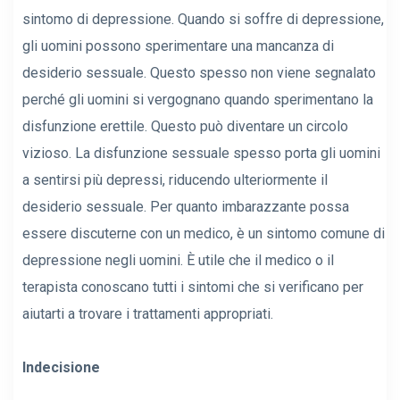
sintomo di depressione. Quando si soffre di depressione,
gli uomini possono sperimentare una mancanza di
desiderio sessuale. Questo spesso non viene segnalato
perché gli uomini si vergognano quando sperimentano la
disfunzione erettile. Questo può diventare un circolo
vizioso. La disfunzione sessuale spesso porta gli uomini
a sentirsi più depressi, riducendo ulteriormente il
desiderio sessuale. Per quanto imbarazzante possa
essere discuterne con un medico, è un sintomo comune di
depressione negli uomini. È utile che il medico o il
terapista conoscano tutti i sintomi che si verificano per
aiutarti a trovare i trattamenti appropriati.
Indecisione