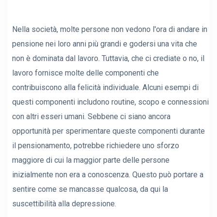
Nella società, molte persone non vedono l'ora di andare in
pensione nei loro anni più grandi e godersi una vita che
non è dominata dal lavoro. Tuttavia, che ci crediate o no, il
lavoro fornisce molte delle componenti che
contribuiscono alla felicità individuale. Alcuni esempi di
questi componenti includono routine, scopo e connessioni
con altri esseri umani. Sebbene ci siano ancora
opportunità per sperimentare queste componenti durante
il pensionamento, potrebbe richiedere uno sforzo
maggiore di cui la maggior parte delle persone
inizialmente non era a conoscenza. Questo può portare a
sentire come se mancasse qualcosa, da qui la
suscettibilità alla depressione.