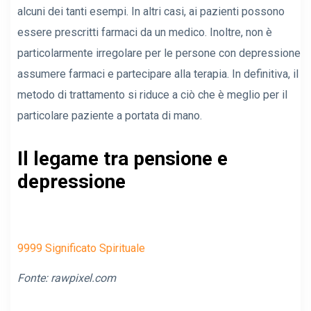
alcuni dei tanti esempi. In altri casi, ai pazienti possono
essere prescritti farmaci da un medico. Inoltre, non è
particolarmente irregolare per le persone con depressione
assumere farmaci e partecipare alla terapia. In definitiva, il
metodo di trattamento si riduce a ciò che è meglio per il
particolare paziente a portata di mano.
Il legame tra pensione e
depressione
9999 Significato Spirituale
Fonte: rawpixel.com