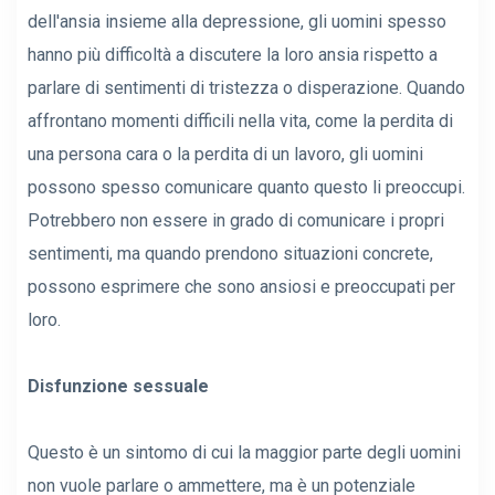
dell'ansia insieme alla depressione, gli uomini spesso
hanno più difficoltà a discutere la loro ansia rispetto a
parlare di sentimenti di tristezza o disperazione. Quando
affrontano momenti difficili nella vita, come la perdita di
una persona cara o la perdita di un lavoro, gli uomini
possono spesso comunicare quanto questo li preoccupi.
Potrebbero non essere in grado di comunicare i propri
sentimenti, ma quando prendono situazioni concrete,
possono esprimere che sono ansiosi e preoccupati per
loro.
Disfunzione sessuale
Questo è un sintomo di cui la maggior parte degli uomini
non vuole parlare o ammettere, ma è un potenziale