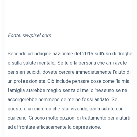
Fonte:
rawpixel.com
Secondo un'indagine nazionale del 2016 sull'uso di droghe
e sulla salute mentale,. Se tu o la persona che ami avete
pensieri suicidi, dovete cercare immediatamente l'aiuto di
un professionista. Ciò include pensare cose come 'la mia
famiglia starebbe meglio senza di me' o 'nessuno se ne
accorgerebbe nemmeno se me ne fossi andato'. Se
questo è un sintomo che stai vivendo, parla subito con
qualcuno. Ci sono molte opzioni di trattamento per aiutarti
ad affrontare efficacemente la depressione.