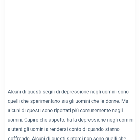
Alcuni di questi segni di depressione negli uomini sono
quelli che sperimentano sia gli uomini che le donne. Ma
alcuni di questi sono riportati più comunemente negli
uomini. Capire che aspetto ha la depressione negli uomini
aiuterà gli uomini a rendersi conto di quando stanno
soffrendo. Alcuni di questi sintomi non sono quelli che