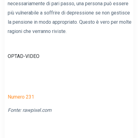
necessariamente di pari passo, una persona può essere
più vulnerabile a soffrire di depressione se non gestisce
la pensione in modo appropriato. Questo è vero per molte
ragioni che verranno riviste.
OPTAD-VIDEO
Numero 231
Fonte: rawpixel.com