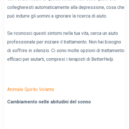
collegheresti automaticamente alla depressione, cosa che
può indurre gli uomini a ignorare la ricerca di aiuto.
Se riconosci questi sintomi nella tua vita, cerca un aiuto
professionale per iniziare il trattamento. Non hai bisogno
di soffrire in silenzio. Ci sono molte opzioni di trattamento
efficaci per aiutarti, compresi i terapisti di BetterHelp.
Animale Spirito Volante
Cambiamento nelle abitudini del sonno