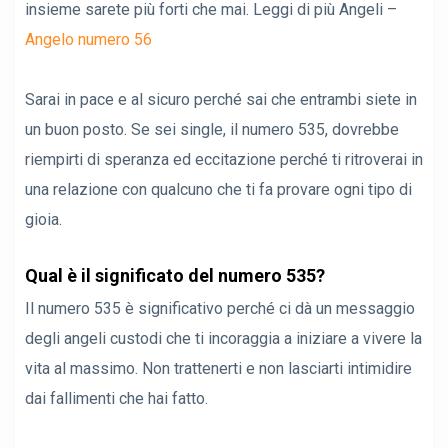
insieme sarete più forti che mai. Leggi di più Angeli –
Angelo numero 56
Sarai in pace e al sicuro perché sai che entrambi siete in
un buon posto. Se sei single, il numero 535, dovrebbe
riempirti di speranza ed eccitazione perché ti ritroverai in
una relazione con qualcuno che ti fa provare ogni tipo di
gioia.
Qual è il significato del numero 535?
Il numero 535 è significativo perché ci dà un messaggio
degli angeli custodi che ti incoraggia a iniziare a vivere la
vita al massimo. Non trattenerti e non lasciarti intimidire
dai fallimenti che hai fatto.