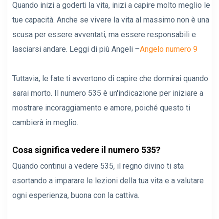
Quando inizi a goderti la vita, inizi a capire molto meglio le
tue capacità. Anche se vivere la vita al massimo non è una
scusa per essere avventati, ma essere responsabili e
lasciarsi andare. Leggi di più Angeli –
Angelo numero 9
Tuttavia, le fate ti avvertono di capire che dormirai quando
sarai morto. Il numero 535 è un'indicazione per iniziare a
mostrare incoraggiamento e amore, poiché questo ti
cambierà in meglio.
Cosa significa vedere il numero 535?
Quando continui a vedere 535, il regno divino ti sta
esortando a imparare le lezioni della tua vita e a valutare
ogni esperienza, buona con la cattiva.