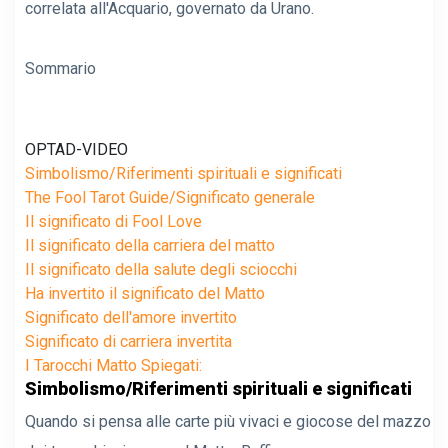
correlata all'Acquario, governato da Urano.
Sommario
OPTAD-VIDEO
Simbolismo/Riferimenti spirituali e significati
The Fool Tarot Guide/Significato generale
Il significato di Fool Love
Il significato della carriera del matto
Il significato della salute degli sciocchi
Ha invertito il significato del Matto
Significato dell'amore invertito
Significato di carriera invertita
I Tarocchi Matto Spiegati:
Simbolismo/Riferimenti spirituali e significati
Quando si pensa alle carte più vivaci e giocose del mazzo