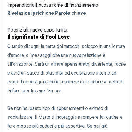
imprenditoriali, nuova fonte di finanziamento
Rivelazioni psichiche Parole chiave
Potenziali, nuove opportunità
Il significato di Fool Love
Quando disegni la carta dei tarocchi sciocco in una lettura
d'amore, ci messaggi che una nuova relazione è
all'orizzonte. Sarà un affare spensierato, divertente, facile
e avrà un sacco di stupidità ed eccitazione intorno ad
esso. Ti incoraggia anche a correre dei rischi e a metterti
là fuori per trovare l'amore.
Se non hai usato app di appuntamenti o evitato di
socializzare, il Matto ti incoraggia a rompere la routine e
fare mosse più audaci e più assertive. Se sei già