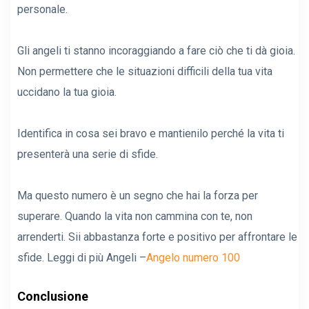
personale.
Gli angeli ti stanno incoraggiando a fare ciò che ti dà gioia.
Non permettere che le situazioni difficili della tua vita
uccidano la tua gioia.
Identifica in cosa sei bravo e mantienilo perché la vita ti
presenterà una serie di sfide.
Ma questo numero è un segno che hai la forza per
superare. Quando la vita non cammina con te, non
arrenderti. Sii abbastanza forte e positivo per affrontare le
sfide. Leggi di più Angeli –
Angelo numero 100
Conclusione