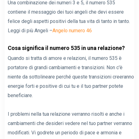
Una combinazione dei numeri 3 e 5, il numero 535
contiene il messaggio dei tuoi angeli che devi essere
felice degli aspetti positivi della tua vita di tanto in tanto.
Leggi di più Angeli –
Angelo numero 46
Cosa significa il numero 535 in una relazione?
Quando si tratta di amore e relazioni, il numero 535 è
portatore di grandi cambiamenti e transizioni. Non c'è
niente da sottolineare perché queste transizioni creeranno
energie forti e positive di cui tu e il tuo partner potete
beneficiare.
I problemi nella tua relazione verranno risolti e anche i
cambiamenti che desideri vedere nel tuo partner verranno
modificati. Vi godrete un periodo di pace e armonia e