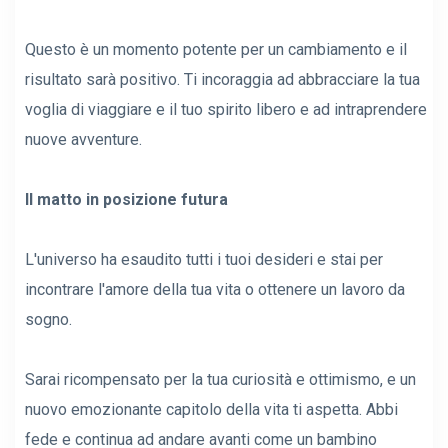
Questo è un momento potente per un cambiamento e il
risultato sarà positivo. Ti incoraggia ad abbracciare la tua
voglia di viaggiare e il tuo spirito libero e ad intraprendere
nuove avventure.
Il matto in posizione futura
L'universo ha esaudito tutti i tuoi desideri e stai per
incontrare l'amore della tua vita o ottenere un lavoro da
sogno.
Sarai ricompensato per la tua curiosità e ottimismo, e un
nuovo emozionante capitolo della vita ti aspetta. Abbi
fede e continua ad andare avanti come un bambino