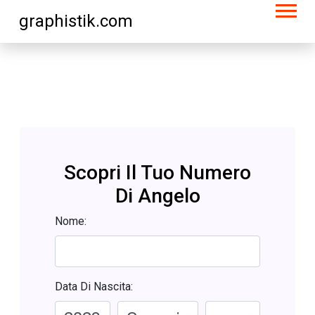
graphistik.com
Scopri Il Tuo Numero
Di Angelo
Nome:
Data Di Nascita: