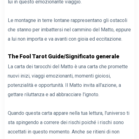
lui in questo emozionante viaggio.
Le montagne in terre lontane rappresentano gli ostacoli
che stanno per imbattersi nel cammino del Matto, eppure
a lui non importa e va avanti con gioia ed eccitazione.
The Fool Tarot Guide/Significato generale
La carta dei tarocchi del Matto è una carta che promette
nuovi inizi, viaggi emozionanti, momenti gioiosi,
potenzialità e opportunità. Il Matto invita all'azione, a
gettare riluttanza e ad abbracciare l'ignoto.
Quando questa carta appare nella tua lettura, l'universo ti
sta spingendo a correre dei rischi poiché i rischi sono
accettati in questo momento. Anche se ritieni di non