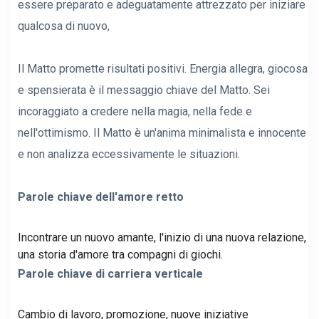
essere preparato e adeguatamente attrezzato per iniziare
qualcosa di nuovo,
Il Matto promette risultati positivi. Energia allegra, giocosa
e spensierata è il messaggio chiave del Matto. Sei
incoraggiato a credere nella magia, nella fede e
nell'ottimismo. Il Matto è un'anima minimalista e innocente
e non analizza eccessivamente le situazioni.
Parole chiave dell'amore retto
Incontrare un nuovo amante, l'inizio di una nuova relazione,
una storia d'amore tra compagni di giochi.
Parole chiave di carriera verticale
Cambio di lavoro, promozione, nuove iniziative