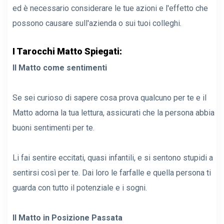
ed è necessario considerare le tue azioni e l'effetto che
possono causare sull'azienda o sui tuoi colleghi.
I Tarocchi Matto Spiegati:
Il Matto come sentimenti
Se sei curioso di sapere cosa prova qualcuno per te e il
Matto adorna la tua lettura, assicurati che la persona abbia
buoni sentimenti per te.
Li fai sentire eccitati, quasi infantili, e si sentono stupidi a
sentirsi così per te. Dai loro le farfalle e quella persona ti
guarda con tutto il potenziale e i sogni.
Il Matto in Posizione Passata