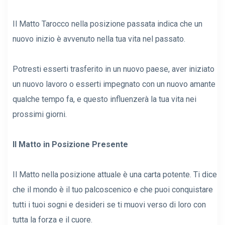
Il Matto Tarocco nella posizione passata indica che un
nuovo inizio è avvenuto nella tua vita nel passato.
Potresti esserti trasferito in un nuovo paese, aver iniziato
un nuovo lavoro o esserti impegnato con un nuovo amante
qualche tempo fa, e questo influenzerà la tua vita nei
prossimi giorni.
Il Matto in Posizione Presente
Il Matto nella posizione attuale è una carta potente. Ti dice
che il mondo è il tuo palcoscenico e che puoi conquistare
tutti i tuoi sogni e desideri se ti muovi verso di loro con
tutta la forza e il cuore.