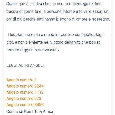
Qualunque sia l'idea che hai scelto di perseguire, tieni
traccia di come tu e le persone intorno a te vi relazioni un
po' di più perché tutti hanno bisogno di amore e sostegno.
Il tuo destino è più o meno intrecciato con quello degli
altri, e non c'è niente nel viaggio della vita che possa
essere raggiunto senza aiuto.
LEGGI ALTRI ANGELI –
Angelo numero 1
Angelo numero 2244
Angelo numero 1112
Angelo numero 323
Angelo numero 8888
Condividi Con I Tuoi Amici: