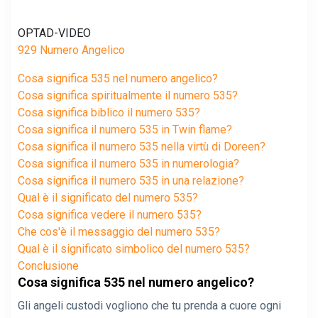
OPTAD-VIDEO
929 Numero Angelico
Cosa significa 535 nel numero angelico?
Cosa significa spiritualmente il numero 535?
Cosa significa biblico il numero 535?
Cosa significa il numero 535 in Twin flame?
Cosa significa il numero 535 nella virtù di Doreen?
Cosa significa il numero 535 in numerologia?
Cosa significa il numero 535 in una relazione?
Qual è il significato del numero 535?
Cosa significa vedere il numero 535?
Che cos'è il messaggio del numero 535?
Qual è il significato simbolico del numero 535?
Conclusione
Cosa significa 535 nel numero angelico?
Gli angeli custodi vogliono che tu prenda a cuore ogni