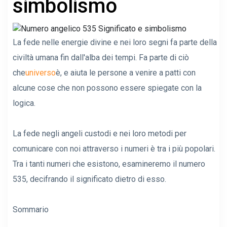
simbolismo
La fede nelle energie divine e nei loro segni fa parte della
civiltà umana fin dall'alba dei tempi. Fa parte di ciò
che
universo
è, e aiuta le persone a venire a patti con
alcune cose che non possono essere spiegate con la
logica.
La fede negli angeli custodi e nei loro metodi per
comunicare con noi attraverso i numeri è tra i più popolari.
Tra i tanti numeri che esistono, esamineremo il numero
535, decifrando il significato dietro di esso.
Sommario