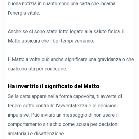
buona notizia in quanto sono una carta che incarna
l'energia vitale.
Anche se ci sono state lotte legate alla salute fisica, il
Matto assicura che i bei tempi verranno.
Il Matto a volte può anche significare una gravidanza o che
qualcuno sta per concepire.
Ha invertito il significato del Matto
Se la carta appare nella forma capovolta, ti avverte di
tenere sotto controllo l'avventatezza e le decisioni
impulsive. Può inviarti un messaggio di non usare il
comportamento a rischio come scusa per decisioni
amatoriali e disattenzione.