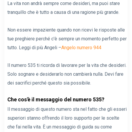
La vita non andrà sempre come desideri, ma puoi stare
tranquillo che è tutto a causa di una ragione più grande.
Non essere impaziente quando non ricevi le risposte alle
tue preghiere perché c'è sempre un momento perfetto per
tutto. Leggi di più Angeli –
Angelo numero 944
Il numero 535 ti ricorda di lavorare per la vita che desideri.
Solo sognare e desiderarlo non cambierà nulla. Devi fare
dei sacrifici perché questo sia possibile.
Che cos'è il messaggio del numero 535?
Il messaggio di questo numero sta nel fatto che gli esseri
superiori stanno offrendo il loro supporto per le scelte
che fai nella vita. È un messaggio di guida su come