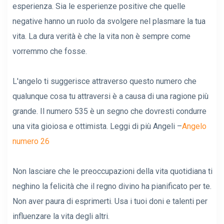
esperienza. Sia le esperienze positive che quelle
negative hanno un ruolo da svolgere nel plasmare la tua
vita. La dura verità è che la vita non è sempre come
vorremmo che fosse.
L'angelo ti suggerisce attraverso questo numero che
qualunque cosa tu attraversi è a causa di una ragione più
grande. Il numero 535 è un segno che dovresti condurre
una vita gioiosa e ottimista. Leggi di più Angeli –
Angelo
numero 26
Non lasciare che le preoccupazioni della vita quotidiana ti
neghino la felicità che il regno divino ha pianificato per te.
Non aver paura di esprimerti. Usa i tuoi doni e talenti per
influenzare la vita degli altri.