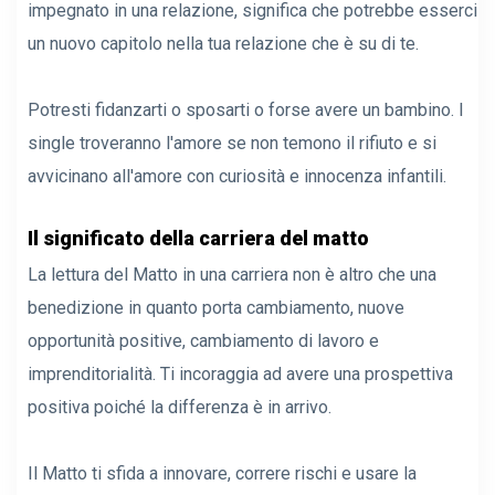
impegnato in una relazione, significa che potrebbe esserci
un nuovo capitolo nella tua relazione che è su di te.
Potresti fidanzarti o sposarti o forse avere un bambino. I
single troveranno l'amore se non temono il rifiuto e si
avvicinano all'amore con curiosità e innocenza infantili.
Il significato della carriera del matto
La lettura del Matto in una carriera non è altro che una
benedizione in quanto porta cambiamento, nuove
opportunità positive, cambiamento di lavoro e
imprenditorialità. Ti incoraggia ad avere una prospettiva
positiva poiché la differenza è in arrivo.
Il Matto ti sfida a innovare, correre rischi e usare la