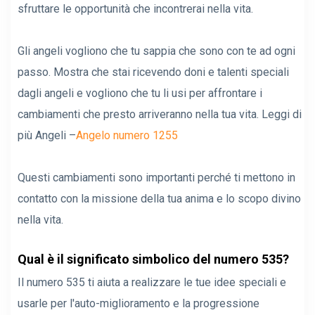
sfruttare le opportunità che incontrerai nella vita.
Gli angeli vogliono che tu sappia che sono con te ad ogni
passo. Mostra che stai ricevendo doni e talenti speciali
dagli angeli e vogliono che tu li usi per affrontare i
cambiamenti che presto arriveranno nella tua vita. Leggi di
più Angeli –
Angelo numero 1255
Questi cambiamenti sono importanti perché ti mettono in
contatto con la missione della tua anima e lo scopo divino
nella vita.
Qual è il significato simbolico del numero 535?
Il numero 535 ti aiuta a realizzare le tue idee speciali e
usarle per l'auto-miglioramento e la progressione