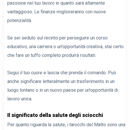
passione nel tuo lavoro in quanto sarà altamente
vantaggioso. Le finanze miglioreranno con nuove
potenzialità.
Se sei seduto sul recinto per perseguire un corso
educativo, una carriera o un'opportunità creativa, stai certo
che fare un tuffo completo produrrà risultati.
Segui il tuo cuore e lascia che prenda il comando. Può
anche significare letteralmente un trasferimento in un
luogo lontano o in un nuovo paese per un'opportunità di
lavoro unica.
Il significato della salute degli sciocchi
Per quanto riguarda la salute, i tarocchi del Matto sono una