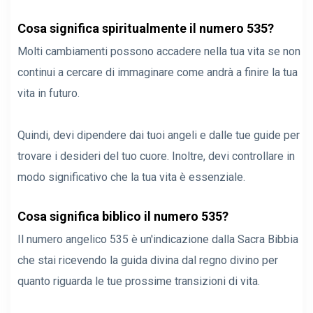
Cosa significa spiritualmente il numero 535?
Molti cambiamenti possono accadere nella tua vita se non
continui a cercare di immaginare come andrà a finire la tua
vita in futuro.
Quindi, devi dipendere dai tuoi angeli e dalle tue guide per
trovare i desideri del tuo cuore. Inoltre, devi controllare in
modo significativo che la tua vita è essenziale.
Cosa significa biblico il numero 535?
Il numero angelico 535 è un'indicazione dalla Sacra Bibbia
che stai ricevendo la guida divina dal regno divino per
quanto riguarda le tue prossime transizioni di vita.