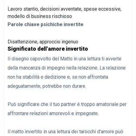
Lavoro stantio, decisioni avventate, spese eccessive,
modello di business rischioso
Parole chiave psichiche invertite
Disattenzione, approccio ingenuo
Significato dell'amore invertito
Il disegno capovolto del Matto in una lettura ti avverte
della mancanza di impegno nella relazione. La relazione
non ha stabilità e dedizione e, se non affrontata
adeguatamente, potrebbe non durare.
Può significare che il tuo partner è troppo amatoriale per
affrontare relazioni amorevoli e impegnate.
Il matto invertito in una lettura dei tarocchi d'amore può