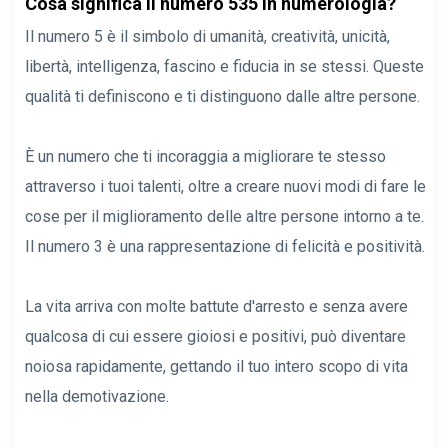
Cosa significa il numero 535 in numerologia?
Il numero 5 è il simbolo di umanità, creatività, unicità,
libertà, intelligenza, fascino e fiducia in se stessi. Queste
qualità ti definiscono e ti distinguono dalle altre persone.
È un numero che ti incoraggia a migliorare te stesso
attraverso i tuoi talenti, oltre a creare nuovi modi di fare le
cose per il miglioramento delle altre persone intorno a te.
Il numero 3 è una rappresentazione di felicità e positività.
La vita arriva con molte battute d'arresto e senza avere
qualcosa di cui essere gioiosi e positivi, può diventare
noiosa rapidamente, gettando il tuo intero scopo di vita
nella demotivazione.