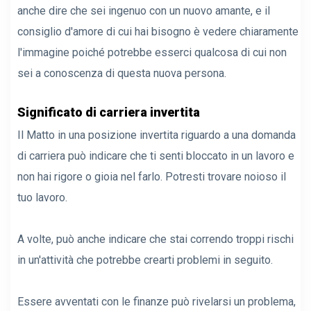
anche dire che sei ingenuo con un nuovo amante, e il
consiglio d'amore di cui hai bisogno è vedere chiaramente
l'immagine poiché potrebbe esserci qualcosa di cui non
sei a conoscenza di questa nuova persona.
Significato di carriera invertita
Il Matto in una posizione invertita riguardo a una domanda
di carriera può indicare che ti senti bloccato in un lavoro e
non hai rigore o gioia nel farlo. Potresti trovare noioso il
tuo lavoro.
A volte, può anche indicare che stai correndo troppi rischi
in un'attività che potrebbe crearti problemi in seguito.
Essere avventati con le finanze può rivelarsi un problema,