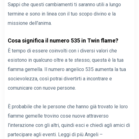
Sappi che questi cambiamenti ti saranno utili a lungo
termine e sono in linea con il tuo scopo divino e la
missione dell'anima.
Cosa significa il numero 535 in Twin flame?
È tempo di essere coinvolti con i diversi valori che
esistono in qualcuno oltre a te stesso; questa è la tua
fiamma gemella. Il numero angelico 535 aumenta la tua
socievolezza, così potrai divertirti a incontrare e
comunicare con nuove persone.
È probabile che le persone che hanno già trovato le loro
fiamme gemelle trovino cose nuove attraverso
l'interazione con gli altri, quindi esci e chiedi agli amici di
partecipare agli eventi. Leggi di più Angeli –