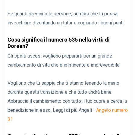
Se guardi da vicino le persone, sembra che tu possa
invecchiare diventando un tutor e copiando i buoni punti.
Cosa significa il numero 535 nella virtù di
Doreen?
Gli spiriti ascesi vogliono prepararti per un grande
cambiamento di vita che è imminente e imprevedibile.
Vogliono che tu sappia che ti stanno tenendo la mano
durante questa transizione e che tutto andrà bene.
Abbraccia il cambiamento con tutto il tuo cuore e cerca la
benedizione in esso. Leggi di più Angeli –
Angelo numero
31