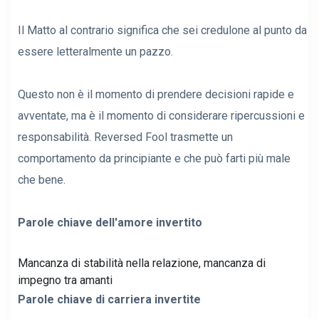
Il Matto al contrario significa che sei credulone al punto da
essere letteralmente un pazzo.
Questo non è il momento di prendere decisioni rapide e
avventate, ma è il momento di considerare ripercussioni e
responsabilità. Reversed Fool trasmette un
comportamento da principiante e che può farti più male
che bene.
Parole chiave dell'amore invertito
Mancanza di stabilità nella relazione, mancanza di
impegno tra amanti
Parole chiave di carriera invertite