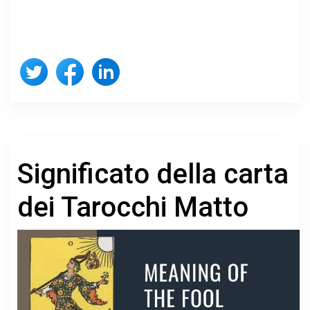
Significato della carta
dei Tarocchi Matto