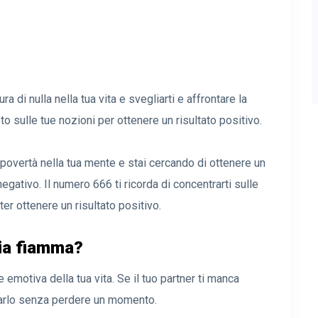
 di nulla nella tua vita e svegliarti e affrontare la
to sulle tue nozioni per ottenere un risultato positivo.
 povertà nella tua mente e stai cercando di ottenere un
 negativo. Il numero 666 ti ricorda di concentrarti sulle
er ottenere un risultato positivo.
pia fiamma?
emotiva della tua vita. Se il tuo partner ti manca
ciarlo senza perdere un momento.