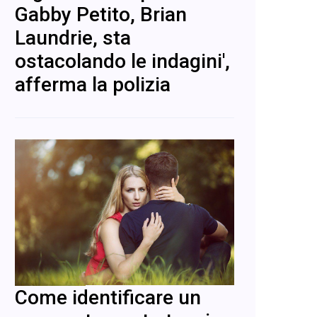
Gabby Petito, Brian
Laundrie, sta
ostacolando le indagini',
afferma la polizia
Come identificare un