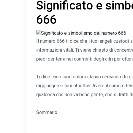
Significato e sim
666
Il numero 666 ti dice che i tuoi angeli custodi 
informazioni vitali. Ti viene chiesto di concentr
piedi per terra nei confronti degli altri per otte
Ti dice che i tuoi teologi stanno cercando di re
raggiungere i tuoi obiettivi. Avere il numero 666
qualcosa che non va bene per te, che si tratti d
Sommario