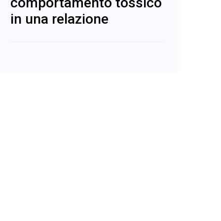
comportamento tossico
in una relazione