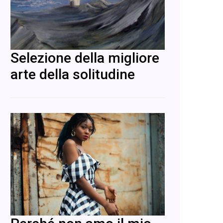
Selezione della migliore
arte della solitudine