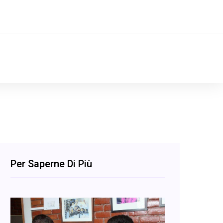
Per Saperne Di Più