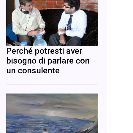
Perché potresti aver
bisogno di parlare con
un consulente