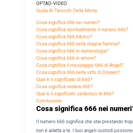
OPTAD-VIDEO
Guida Ai Tarocchi Della Morte
Cosa significa 666 nei numeri?
Cosa significa spiritualmente il numero 666?
Cosa significa 666 biblico?
Cosa significa 666 nella doppia fiamma?
Cosa significa 666 in numerologia?
Cosa significa 666 in amore?
Cosa significa il messaggio 666 di Angel?
Cosa significa 666 nella virtù di Doreen?
Qual è il significato di 666?
Cosa significa vedere 666?
Qual è il significato simbolico di 666?
Conclusione
Cosa significa 666 nei numeri
Il numero 666 significa che stai prestando tropp
non è adatta a te. I tuoi angeli custodi posso