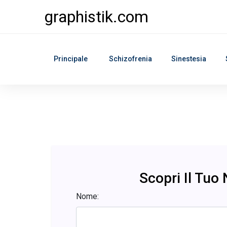
graphistik.com
Principale
Schizofrenia
Sinestesia
Scopri Il Tuo
Nome: