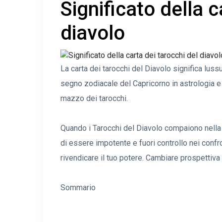
Significato della c
diavolo
La carta dei tarocchi del Diavolo significa lu
segno zodiacale del Capricorno in astrologia e
mazzo dei tarocchi.
Quando i Tarocchi del Diavolo compaiono nella t
di essere impotente e fuori controllo nei confront
rivendicare il tuo potere. Cambiare prospettiva t
Sommario