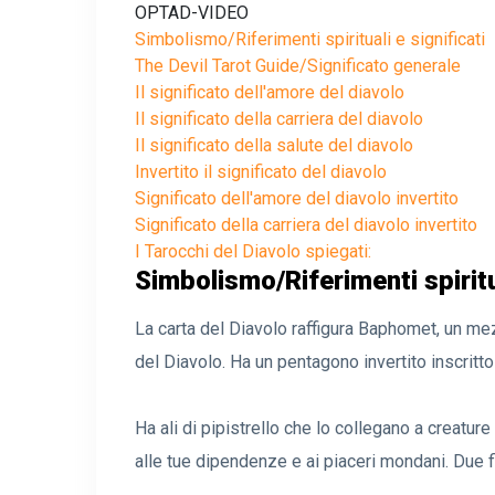
OPTAD-VIDEO
Simbolismo/Riferimenti spirituali e significati
The Devil Tarot Guide/Significato generale
Il significato dell'amore del diavolo
Il significato della carriera del diavolo
Il significato della salute del diavolo
Invertito il significato del diavolo
Significato dell'amore del diavolo invertito
Significato della carriera del diavolo invertito
I Tarocchi del Diavolo spiegati:
Simbolismo/Riferimenti spiritua
La carta del Diavolo raffigura Baphomet, un m
del Diavolo. Ha un pentagono invertito inscritto s
Ha ali di pipistrello che lo collegano a creatu
alle tue dipendenze e ai piaceri mondani. Due f