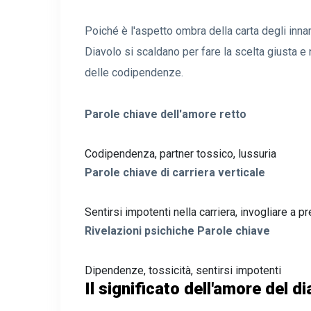
Poiché è l'aspetto ombra della carta degli innamo
Diavolo si scaldano per fare la scelta giusta e
delle codipendenze.
Parole chiave dell'amore retto
Codipendenza, partner tossico, lussuria
Parole chiave di carriera verticale
Sentirsi impotenti nella carriera, invogliare a p
Rivelazioni psichiche Parole chiave
Dipendenze, tossicità, sentirsi impotenti
Il significato dell'amore del d