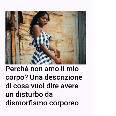
Perché non amo il mio
corpo? Una descrizione
di cosa vuol dire avere
un disturbo da
dismorfismo corporeo