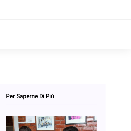
Per Saperne Di Più