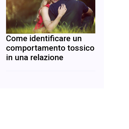
Come identificare un
comportamento tossico
in una relazione