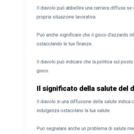
Il diavolo può abbellire una carriera diffusa se 
propria situazione lavorativa.
Può anche significare che il gioco d'azzardo in
ostacolando le tue finanze.
Il diavolo può indicare che la politica sul post
gioco.
Il significato della salute del 
Il diavolo in una diffusione della salute indica
indulgenza ostacolano la tua salute.
Può segnalare anche un problema di salute men