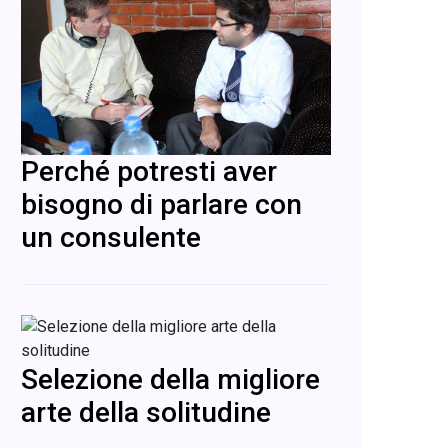
Perché potresti aver
bisogno di parlare con
un consulente
Selezione della migliore
arte della solitudine