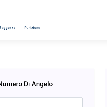
Saggezza
Punizione
 Numero Di Angelo