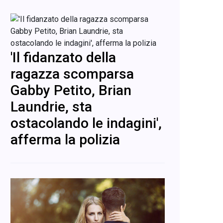
'Il fidanzato della
ragazza scomparsa
Gabby Petito, Brian
Laundrie, sta
ostacolando le indagini',
afferma la polizia