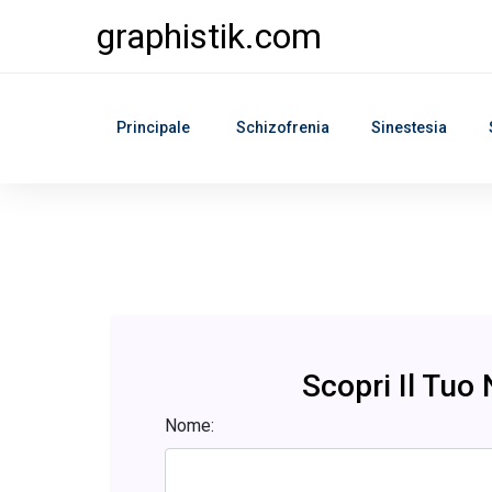
graphistik.com
Principale
Schizofrenia
Sinestesia
Scopri Il Tuo
Nome: