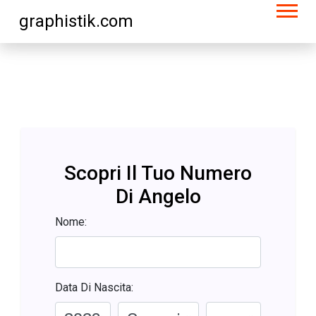
graphistik.com
Scopri Il Tuo Numero
Di Angelo
Nome:
Data Di Nascita: