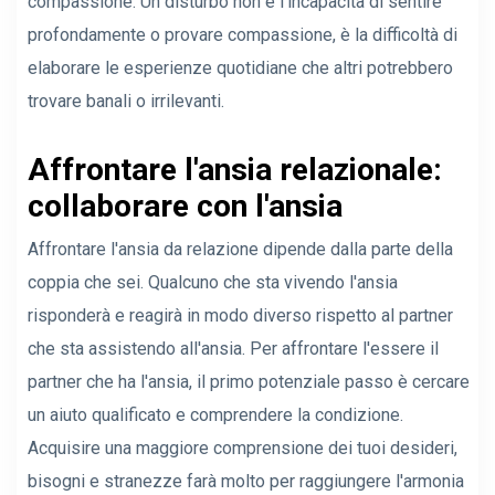
compassione. Un disturbo non è l'incapacità di sentire
profondamente o provare compassione, è la difficoltà di
elaborare le esperienze quotidiane che altri potrebbero
trovare banali o irrilevanti.
Affrontare l'ansia relazionale:
collaborare con l'ansia
Affrontare l'ansia da relazione dipende dalla parte della
coppia che sei. Qualcuno che sta vivendo l'ansia
risponderà e reagirà in modo diverso rispetto al partner
che sta assistendo all'ansia. Per affrontare l'essere il
partner che ha l'ansia, il primo potenziale passo è cercare
un aiuto qualificato e comprendere la condizione.
Acquisire una maggiore comprensione dei tuoi desideri,
bisogni e stranezze farà molto per raggiungere l'armonia