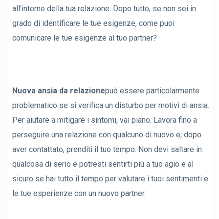
all'interno della tua relazione. Dopo tutto, se non sei in
grado di identificare le tue esigenze, come puoi
comunicare le tue esigenze al tuo partner?
Nuova ansia da relazione
può essere particolarmente
problematico se si verifica un disturbo per motivi di ansia.
Per aiutare a mitigare i sintomi, vai piano. Lavora fino a
perseguire una relazione con qualcuno di nuovo e, dopo
aver contattato, prenditi il ​​tuo tempo. Non devi saltare in
qualcosa di serio e potresti sentirti più a tuo agio e al
sicuro se hai tutto il tempo per valutare i tuoi sentimenti e
le tue esperienze con un nuovo partner.