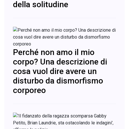
della solitudine
Perché non amo il mio
corpo? Una descrizione di
cosa vuol dire avere un
disturbo da dismorfismo
corporeo