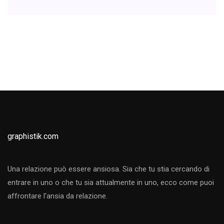
graphistik.com
Una relazione può essere ansiosa. Sia che tu stia cercando di
entrare in uno o che tu sia attualmente in uno, ecco come puoi
affrontare l'ansia da relazione.