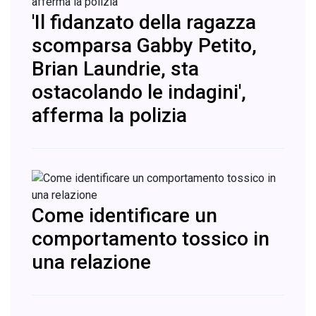
'Il fidanzato della ragazza
scomparsa Gabby Petito,
Brian Laundrie, sta
ostacolando le indagini',
afferma la polizia
Come identificare un
comportamento tossico in
una relazione