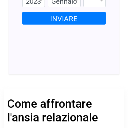
2023
Gennaio
INVIARE
Come affrontare
l'ansia relazionale