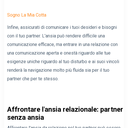
Sogno La Mia Cotta
Infine, assicurati di comunicare i tuoi desideri e bisogni
con il tuo partner. L'ansia può rendere difficile una
comunicazione efficace, ma entrare in una relazione con
una comunicazione aperta e onestà riguardo alle tue
esigenze uniche riguardo al tuo disturbo e ai suoi vincoli
renderà la navigazione molto più fluida sia per il tuo
partner che per te stesso.
Affrontare l'ansia relazionale: partner
senza ansia
Affrontare l'ansia da relazione nel tuo partner può essere