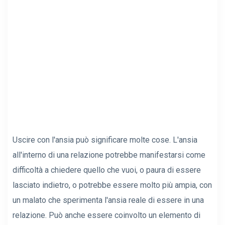
Uscire con l'ansia può significare molte cose. L'ansia
all'interno di una relazione potrebbe manifestarsi come
difficoltà a chiedere quello che vuoi, o paura di essere
lasciato indietro, o potrebbe essere molto più ampia, con
un malato che sperimenta l'ansia reale di essere in una
relazione. Può anche essere coinvolto un elemento di