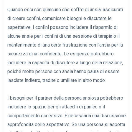
Quando esci con qualcuno che soffre di ansia, assicurati
di creare confini, comunicare bisogni e discutere le
aspettative. I confini possono includere il risparmio di
alcune ansie per i confini di una sessione di terapia o il
mantenimento di una certa frustrazione con l'ansia per la
sicurezza di un confidente. Le esigenze potrebbero
includere la capacità di discutere a lungo della relazione,
poiché molte persone con ansia hanno paura di essere
lasciate indietro, tradite o umiliate in altro modo.
I bisogni per il partner della persona ansiosa potrebbero
includere lo spazio per gli attacchi di panico o il
comportamento eccessivo. È necessaria una discussione
approfondita delle aspettative. Se una persona si aspetta