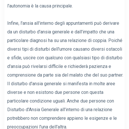
l'autonomia è la causa principale.
Infine, l'ansia all'interno degli appuntamenti può derivare
da un disturbo d'ansia generale e dall'impatto che una
particolare diagnosi ha su una relazione di coppia. Poiché
diversi tipi di disturbi dell'umore causano diversi ostacoli
e sfide, uscire con qualcuno con qualsiasi tipo di disturbo
d'ansia può rivelarsi difficile e richiederà pazienza e
comprensione da parte sia del malato che del suo partner.
Il disturbo d'ansia generale si manifesta in molte aree
diverse e non esistono due persone con questa
particolare condizione uguali. Anche due persone con
Disturbo d'Ansia Generale all'interno di una relazione
potrebbero non comprendere appieno le esigenze e le
preoccupazioni l'una dell'altra.