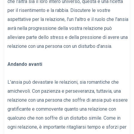
che l'altra sia il loro intero universo, questa è una ricetta
per il risentimento e la rabbia. Discutere le vostre
aspettative per la relazione, l'un l'altro e il ruolo che l'ansia
avrà nella progressione della vostra relazione può
alleviare parte dello stress e della pressione di avere una
relazione con una persona con un disturbo d'ansia.
Andando avanti
L'ansia può devastare le relazioni, sia romantiche che
amichevoli. Con pazienza e perseveranza, tuttavia, una
relazione con una persona che soffre di ansia può essere
gratificante e commovente quanto una relazione con
qualcuno che non soffre di un disturbo simile. Come in
ogni relazione, è importante ritagliarsi tempo e sforzi per