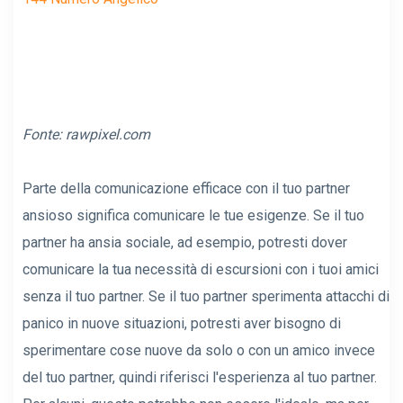
Fonte:
rawpixel.com
Parte della comunicazione efficace con il tuo partner
ansioso significa comunicare le tue esigenze. Se il tuo
partner ha ansia sociale, ad esempio, potresti dover
comunicare la tua necessità di escursioni con i tuoi amici
senza il tuo partner. Se il tuo partner sperimenta attacchi di
panico in nuove situazioni, potresti aver bisogno di
sperimentare cose nuove da solo o con un amico invece
del tuo partner, quindi riferisci l'esperienza al tuo partner.