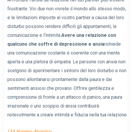
frustrante. Voi due non vivrete il mondo allo stesso modo,
e le limitazioni imposte al vostro partner a causa del loro
disturbo possono rendere difficili gli appuntamenti, la
comunicazione e l'intimità.
Avere una relazione con
qualcuno che soffre di depressione e ansia
richiede
una comunicazione costante e coerente con una mente
aperta e una pletora di empatia. Le persone con ansia non
scelgono di sperimentare i sintomi del loro disturbo e non
possono allontanarsi prontamente dalla paura e dai
sentimenti ansiosi che provano. Offrire gentilezza e
comprensione di fronte a un attacco di panico, una paura
irrazionale o uno scoppio di ansia contribuirà
notevolmente a creare intimità e fiducia nella tua relazione.
144 Numero Angelico