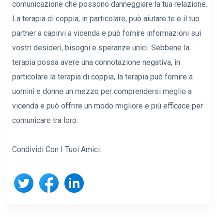
comunicazione che possono danneggiare la tua relazione.
La terapia di coppia, in particolare, può aiutare te e il tuo
partner a capirvi a vicenda e può fornire informazioni sui
vostri desideri, bisogni e speranze unici. Sebbene la
terapia possa avere una connotazione negativa, in
particolare la terapia di coppia, la terapia può fornire a
uomini e donne un mezzo per comprendersi meglio a
vicenda e può offrire un modo migliore e più efficace per
comunicare tra loro.
Condividi Con I Tuoi Amici: