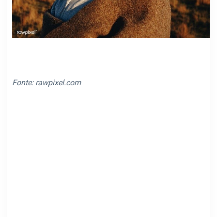
Fonte:
rawpixel.com