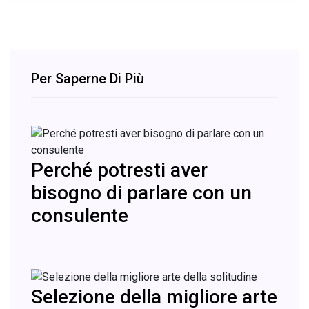
Per Saperne Di Più
Perché potresti aver
bisogno di parlare con un
consulente
Selezione della migliore arte