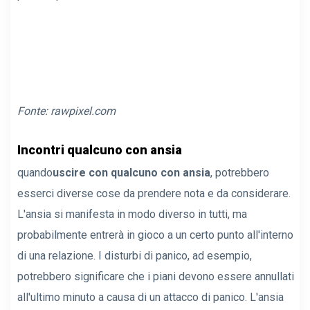
Fonte:
rawpixel.com
Incontri qualcuno con ansia
quando
uscire con qualcuno con ansia
, potrebbero
esserci diverse cose da prendere nota e da considerare.
L'ansia si manifesta in modo diverso in tutti, ma
probabilmente entrerà in gioco a un certo punto all'interno
di una relazione. I disturbi di panico, ad esempio,
potrebbero significare che i piani devono essere annullati
all'ultimo minuto a causa di un attacco di panico. L'ansia