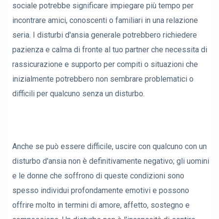
sociale potrebbe significare impiegare più tempo per
incontrare amici, conoscenti o familiari in una relazione
seria. I disturbi d'ansia generale potrebbero richiedere
pazienza e calma di fronte al tuo partner che necessita di
rassicurazione e supporto per compiti o situazioni che
inizialmente potrebbero non sembrare problematici o
difficili per qualcuno senza un disturbo.
Anche se può essere difficile, uscire con qualcuno con un
disturbo d'ansia non è definitivamente negativo; gli uomini
e le donne che soffrono di queste condizioni sono
spesso individui profondamente emotivi e possono
offrire molto in termini di amore, affetto, sostegno e