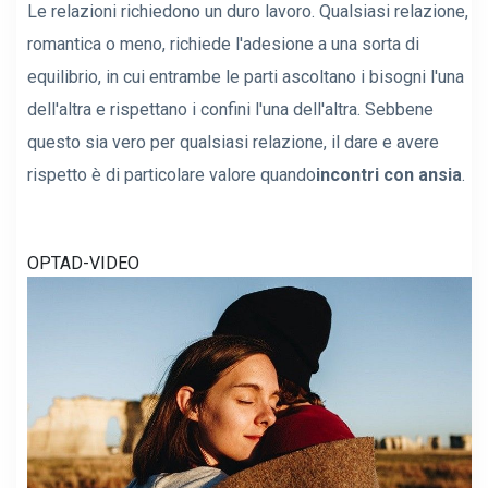
Le relazioni richiedono un duro lavoro. Qualsiasi relazione,
romantica o meno, richiede l'adesione a una sorta di
equilibrio, in cui entrambe le parti ascoltano i bisogni l'una
dell'altra e rispettano i confini l'una dell'altra. Sebbene
questo sia vero per qualsiasi relazione, il dare e avere
rispetto è di particolare valore quando
incontri con ansia
.
OPTAD-VIDEO