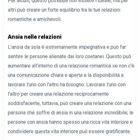
Per alcuni, questo potrebbe non essere l'ideale, ma per
altri può creare un forte equilibrio tra le tue relazioni
romantiche e amichevoli.
Ansia nelle relazioni
L'ansia da sola è estremamente impegnativa e può far
sentire le persone alienate dai loro coetanei. Questo può
aumentare all'interno di una relazione romantica se non c'è
una comunicazione chiara e aperta e la disponibilità a
lavorare l'uno con l'altro ha bisogno. Lavorare l'uno con
l'altro per creare una relazione reciprocamente
soddisfacente, tuttavia, può creare una relazione con una
persona che soffre di ansia in una relazione incredibile; le
persone con ansia hanno spesso una ricca vita interiore e
condividere questa vita interiore può essere gratificante.