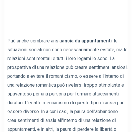
Può anche sembrare ansia
ansia da appuntamenti
; le
situazioni sociali non sono necessariamente evitate, ma le
relazioni sentimentali e tutti i loro legami lo sono. La
prospettiva di una relazione può creare sentimenti ansiosi,
portando a evitare il romanticismo, o essere all'interno di
una relazione romantica può rivelarsi troppo stimolante e
spaventoso per una persona per formare attaccamenti
duraturi. L'esatto meccanismo di questo tipo di ansia può
essere diverso. In alcuni casi, la paura dell'abbandono
crea sentimenti di ansia all'interno di una relazione di
appuntamenti, e in altri, la paura di perdere la libertà o