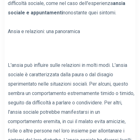
difficoltà sociale, come nel caso dell'esperienza
ansia
sociale e appuntamenti
nonostante quei sintomi.
Ansia e relazioni: una panoramica
L'ansia può influire sulle relazioni in molti modi. L'ansia
sociale è caratterizzata dalla paura o dal disagio
sperimentato nelle situazioni sociali. Per alcuni, questo
sembra un comportamento estremamente timido o timido,
seguito da difficoltà a parlare o condividere. Per altri,
l'ansia sociale potrebbe manifestarsi in un
comportamento eremita, in cui il malato evita amicizie,
folle o altre persone nel loro insieme per allontanare i