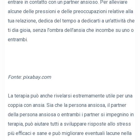
entrare in contatto con un partner ansioso. Per alleviare
alcune delle pressioni e delle preoccupazioni relative alla
tua relazione, dedica del tempo a dedicarti a un'attività che
ti dia gioia, senza l'ombra dell'ansia che incombe su uno o
entrambi.
Fonte:
pixabay.com
La terapia può anche rivelarsi estremamente utile per una
coppia con ansia. Sia che la persona ansiosa, il partner
della persona ansiosa o entrambi i partner si impegnino in
terapia, può aiutare tutti a sviluppare risposte allo stress
più efficaci e sane e può migliorare eventuali lacune nella